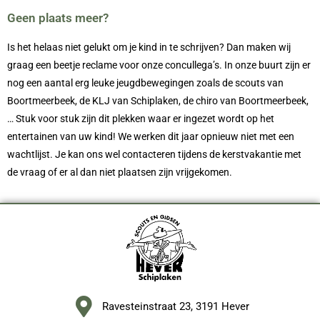
Geen plaats meer?
Is het helaas niet gelukt om je kind in te schrijven? Dan maken wij
graag een beetje reclame voor onze concullega’s. In onze buurt zijn er
nog een aantal erg leuke jeugdbewegingen zoals de scouts van
Boortmeerbeek, de KLJ van Schiplaken, de chiro van Boortmeerbeek,
… Stuk voor stuk zijn dit plekken waar er ingezet wordt op het
entertainen van uw kind! We werken dit jaar opnieuw niet met een
wachtlijst. Je kan ons wel contacteren tijdens de kerstvakantie met
de vraag of er al dan niet plaatsen zijn vrijgekomen.
Ravesteinstraat 23, 3191 Hever