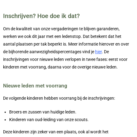
Inschrijven? Hoe doe ik dat?
Om de kwaliteit van onze vergaderingen te blijven garanderen,
werken we ook dit jaar met een ledenstop. Dat betekent dat het
aantal plaatsen per tak beperkt is. Meer informatie hierover en over
de bijhorende aanwezigheidspercentages vind je
hier
. De
inschrijvingen voor nieuwe leden verlopen in twee fases: eerst voor
kinderen met voorrang, daarna voor de overige nieuwe leden.
Nieuwe leden met voorrang
De volgende kinderen hebben voorrang bij de inschrijvingen:
Broers en zussen van huidige leden.
Kinderen van oud-leiding van onze scouts.
Deze kinderen zijn zeker van een plaats, ook al wordt het