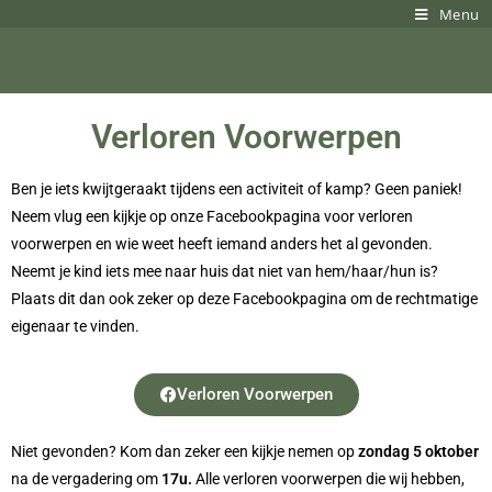
Menu
Verloren Voorwerpen
Ben je iets kwijtgeraakt tijdens een activiteit of kamp? Geen paniek!
Neem vlug een kijkje op onze Facebookpagina voor verloren
voorwerpen en wie weet heeft iemand anders het al gevonden.
Neemt je kind iets mee naar huis dat niet van hem/haar/hun is?
Plaats dit dan ook zeker op deze Facebookpagina om de rechtmatige
eigenaar te vinden.
Verloren Voorwerpen
Niet gevonden? Kom dan zeker een kijkje nemen op
zondag 5 oktober
na de vergadering om
17u.
Alle verloren voorwerpen die wij hebben,