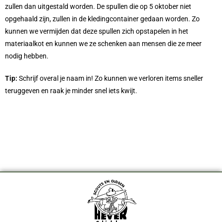
zullen dan uitgestald worden. De spullen die op 5 oktober niet
opgehaald zijn, zullen in de kledingcontainer gedaan worden. Zo
kunnen we vermijden dat deze spullen zich opstapelen in het
materiaalkot en kunnen we ze schenken aan mensen die ze meer
nodig hebben.
Tip:
Schrijf overal je naam in! Zo kunnen we verloren items sneller
teruggeven en raak je minder snel iets kwijt.