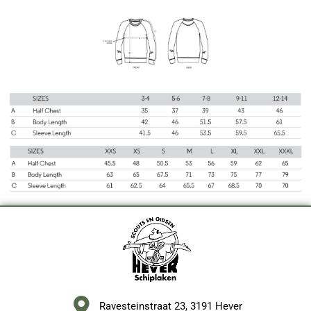
Ravesteinstraat 23, 3191 Hever