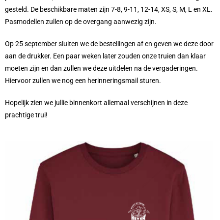
gesteld. De beschikbare maten zijn 7-8, 9-11, 12-14, XS, S, M, L en XL.
Pasmodellen zullen op de overgang aanwezig zijn.
Op 25 september sluiten we de bestellingen af en geven we deze door
aan de drukker. Een paar weken later zouden onze truien dan klaar
moeten zijn en dan zullen we deze uitdelen na de vergaderingen.
Hiervoor zullen we nog een herinneringsmail sturen.
Hopelijk zien we jullie binnenkort allemaal verschijnen in deze
prachtige trui!